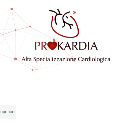
uperiori