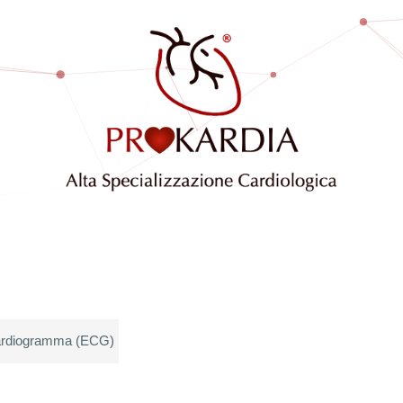
ocardiogramma (ECG)