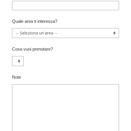
Quale area ti interessa?
Cosa vuoi prenotare?
Note