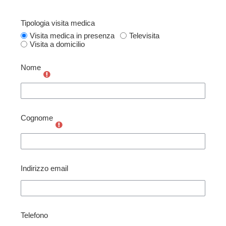
Tipologia visita medica
Tipologia visita medica
Visita medica in presenza
Televisita
Visita a domicilio
Nome
Cognome
Indirizzo email
Telefono