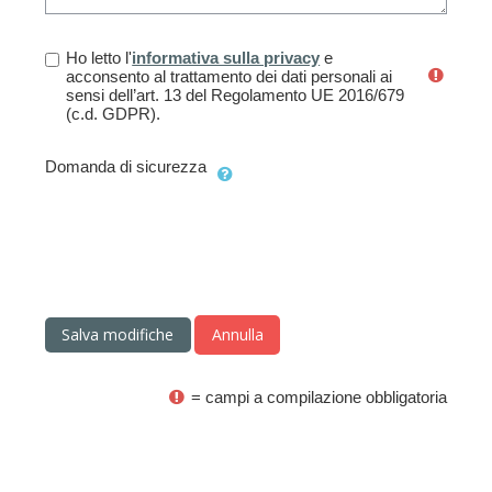
Ho letto l'
informativa sulla privacy
e
acconsento al trattamento dei dati personali ai
sensi dell’art. 13 del Regolamento UE 2016/679
(c.d. GDPR).
Domanda di sicurezza
= campi a compilazione obbligatoria