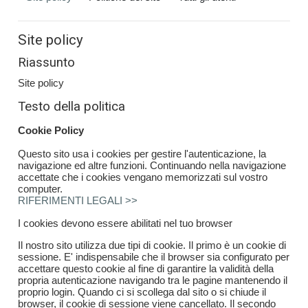
Site policy
Riassunto
Site policy
Testo della politica
Cookie Policy
Questo sito usa i cookies per gestire l'autenticazione, la
navigazione ed altre funzioni. Continuando nella navigazione
accettate che i cookies vengano memorizzati sul vostro
computer.
RIFERIMENTI LEGALI >>
I cookies devono essere abilitati nel tuo browser
Il nostro sito utilizza due tipi di cookie. Il primo è un cookie di
sessione. E' indispensabile che il browser sia configurato per
accettare questo cookie al fine di garantire la validità della
propria autenticazione navigando tra le pagine mantenendo il
proprio login. Quando ci si scollega dal sito o si chiude il
browser, il cookie di sessione viene cancellato. Il secondo