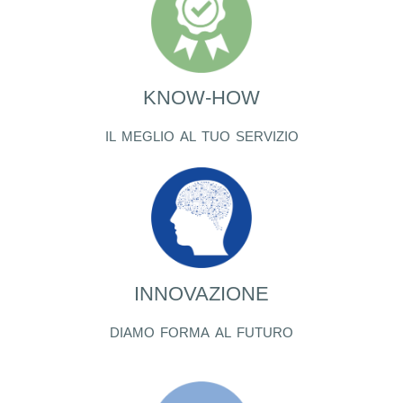
KNOW-HOW
il meglio al tuo servizio
INNOVAZIONE
diamo forma al futuro