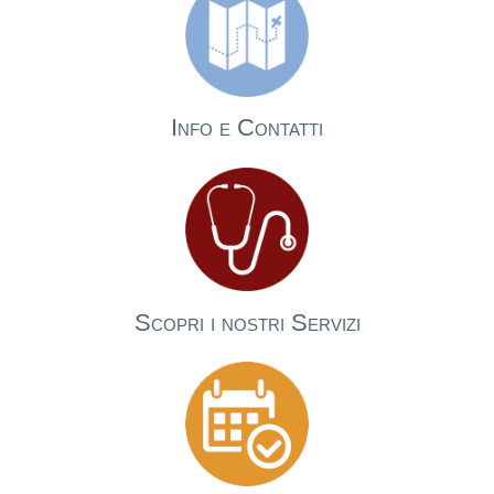
Info e Contatti
Scopri i nostri Servizi