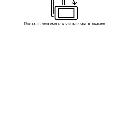
Ruota lo schermo per visualizzare il grafico