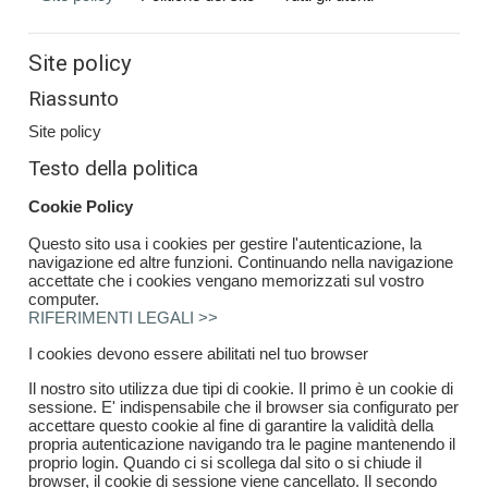
Site policy
Riassunto
Site policy
Testo della politica
Cookie Policy
Questo sito usa i cookies per gestire l'autenticazione, la
navigazione ed altre funzioni. Continuando nella navigazione
accettate che i cookies vengano memorizzati sul vostro
computer.
RIFERIMENTI LEGALI >>
I cookies devono essere abilitati nel tuo browser
Il nostro sito utilizza due tipi di cookie. Il primo è un cookie di
sessione. E' indispensabile che il browser sia configurato per
accettare questo cookie al fine di garantire la validità della
propria autenticazione navigando tra le pagine mantenendo il
proprio login. Quando ci si scollega dal sito o si chiude il
browser, il cookie di sessione viene cancellato. Il secondo