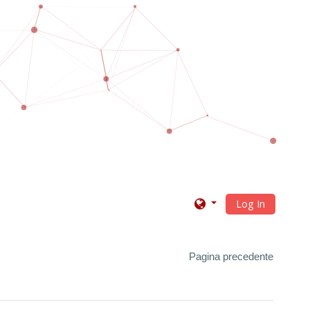
Log In
Pagina precedente