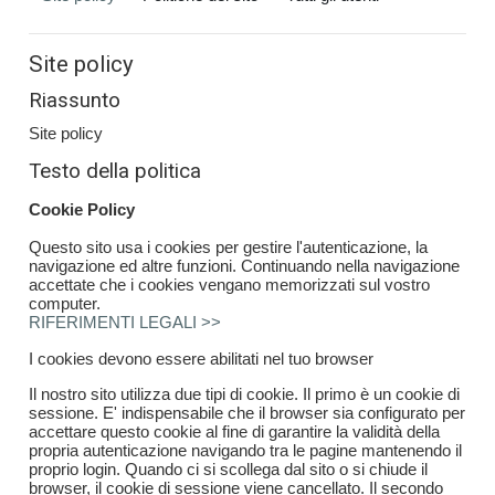
Site policy
Riassunto
Site policy
Testo della politica
Cookie Policy
Questo sito usa i cookies per gestire l'autenticazione, la
navigazione ed altre funzioni. Continuando nella navigazione
accettate che i cookies vengano memorizzati sul vostro
computer.
RIFERIMENTI LEGALI >>
I cookies devono essere abilitati nel tuo browser
Il nostro sito utilizza due tipi di cookie. Il primo è un cookie di
sessione. E' indispensabile che il browser sia configurato per
accettare questo cookie al fine di garantire la validità della
propria autenticazione navigando tra le pagine mantenendo il
proprio login. Quando ci si scollega dal sito o si chiude il
browser, il cookie di sessione viene cancellato. Il secondo